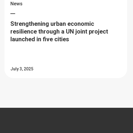
News
Strengthening urban economic
resilience through a UN joint project
launched in five cities
July 3, 2025