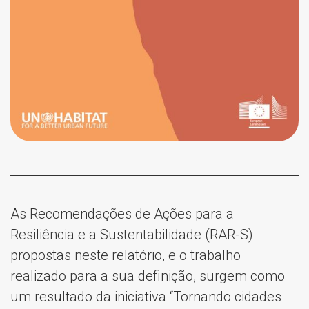
As Recomendações de Ações para a
Resiliência e a Sustentabilidade (RAR-S)
propostas neste relatório, e o trabalho
realizado para a sua definição, surgem como
um resultado da iniciativa “Tornando cidades