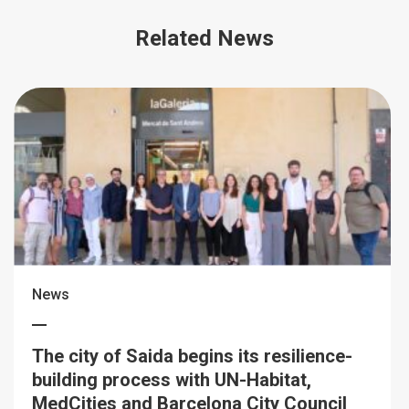
Related News
News
The city of Saida begins its resilience-
building process with UN-Habitat,
MedCities and Barcelona City Council