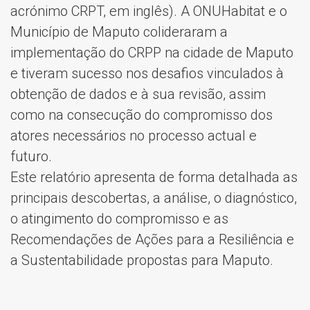
acrónimo CRPT, em inglês). A ONUHabitat e o
Município de Maputo colideraram a
implementação do CRPP na cidade de Maputo
e tiveram sucesso nos desafios vinculados à
obtenção de dados e à sua revisão, assim
como na consecução do compromisso dos
atores necessários no processo actual e
futuro.
Este relatório apresenta de forma detalhada as
principais descobertas, a análise, o diagnóstico,
o atingimento do compromisso e as
Recomendações de Ações para a Resiliência e
a Sustentabilidade propostas para Maputo.