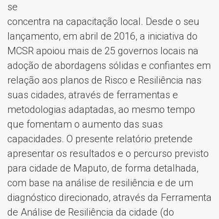
se
concentra na capacitação local. Desde o seu
lançamento, em abril de 2016, a iniciativa do
MCSR apoiou mais de 25 governos locais na
adoção de abordagens sólidas e confiantes em
relação aos planos de Risco e Resiliência nas
suas cidades, através de ferramentas e
metodologias adaptadas, ao mesmo tempo
que fomentam o aumento das suas
capacidades. O presente relatório pretende
apresentar os resultados e o percurso previsto
para cidade de Maputo, de forma detalhada,
com base na análise de resiliência e de um
diagnóstico direcionado, através da Ferramenta
de Análise de Resiliência da cidade (do