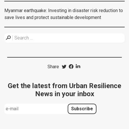
Myanmar earthquake: Investing in disaster risk reduction to
save lives and protect sustainable development
Share
Get the latest from Urban Resilience
News in your inbox