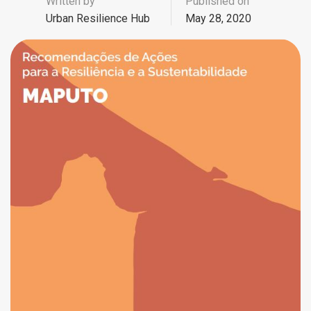
Written by
Published on
Urban Resilience Hub
May 28, 2020