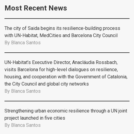
Most Recent News
The city of Saida begins its resilience-building process
with UN-Habitat, MedCities and Barcelona City Council
By
Blanca Santos
UN-Habitat’s Executive Director, Anacláudia Rossbach,
visits Barcelona for high-level dialogues on resilience,
housing, and cooperation with the Government of Catalonia,
the City Council and global city networks
By
Blanca Santos
Strengthening urban economic resilience through a UN joint
project launched in five cities
By
Blanca Santos