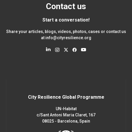
Contact us
Start a conversation!
Share your articles, blogs, videos, photos, cases or contact us
at
info@cityresilience.org
City Resilience Global Programme
UN-Habitat
c/Sant Antoni Maria Claret, 167
08025 - Barcelona, Spain