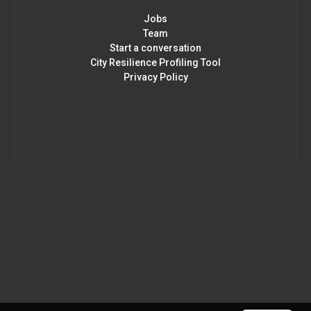
Jobs
Team
Start a conversation
City Resilience Profiling Tool
Privacy Policy