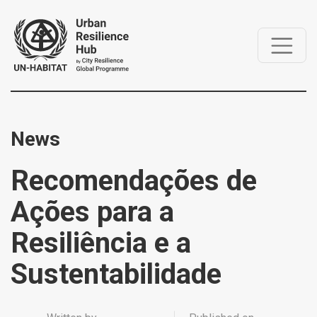
News
Recomendações de
Ações para a
Resiliência e a
Sustentabilidade