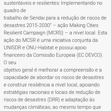
sustentáveis e resilientes: Implementando no
quadro de
trabalho de Sendai para a redução de riscos de
desastres 2015-2030” – ação Making Cities
Resilient Campaign (MCRS) – a nível local. Esta
ação do MCSR é uma iniciativa conjunta da
UNISDR e ONU-Habitat e possui apoio
financeiro da Comissão Europeia (EC DEVCO).
O seu
objetivo geral é melhorar a compreensão e a
capacidade de abordar os riscos de desastres
e construir resiliência a nível local, apoiando
estratégias nacionais e locais de redução de
riscos de desastres (DRR) e adaptação às
mudanças climáticas, ao mesmo tempo que