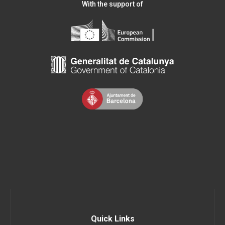
With the support of
Quick Links