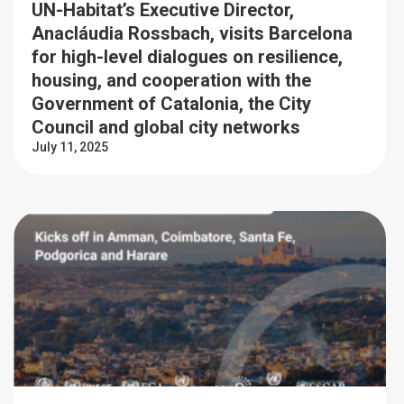
UN-Habitat’s Executive Director,
Anacláudia Rossbach, visits Barcelona
for high-level dialogues on resilience,
housing, and cooperation with the
Government of Catalonia, the City
Council and global city networks
July 11, 2025