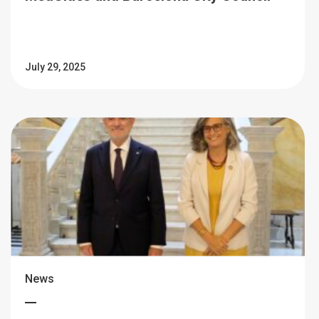
July 29, 2025
News