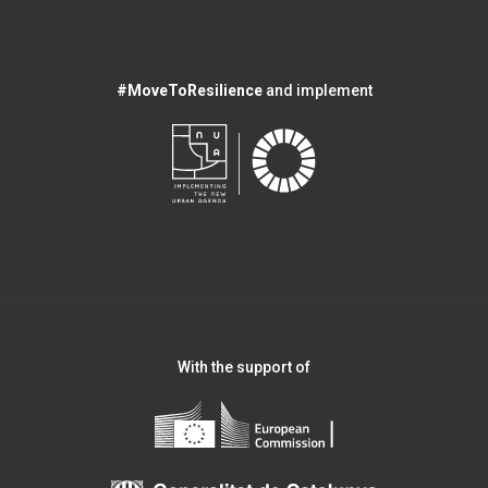
#MoveToResilience
and implement
With the support of