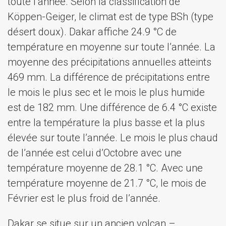
toute l’année. Selon la classification de
Köppen-Geiger, le climat est de type BSh (type
désert doux). Dakar affiche 24.9 °C de
température en moyenne sur toute l’année. La
moyenne des précipitations annuelles atteints
469 mm. La différence de précipitations entre
le mois le plus sec et le mois le plus humide
est de 182 mm. Une différence de 6.4 °C existe
entre la température la plus basse et la plus
élevée sur toute l’année. Le mois le plus chaud
de l’année est celui d’Octobre avec une
température moyenne de 28.1 °C. Avec une
température moyenne de 21.7 °C, le mois de
Février est le plus froid de l’année.
Dakar se situe sur un ancien volcan –