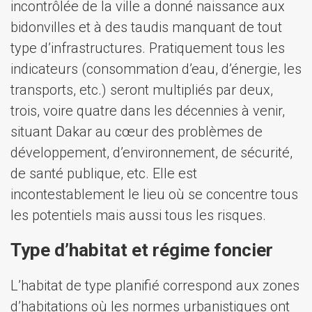
incontrôlée de la ville a donné naissance aux
bidonvilles et à des taudis manquant de tout
type d’infrastructures. Pratiquement tous les
indicateurs (consommation d’eau, d’énergie, les
transports, etc.) seront multipliés par deux,
trois, voire quatre dans les décennies à venir,
situant Dakar au cœur des problèmes de
développement, d’environnement, de sécurité,
de santé publique, etc. Elle est
incontestablement le lieu où se concentre tous
les potentiels mais aussi tous les risques.
Type d’habitat et régime foncier
L’habitat de type planifié correspond aux zones
d’habitations où les normes urbanistiques ont