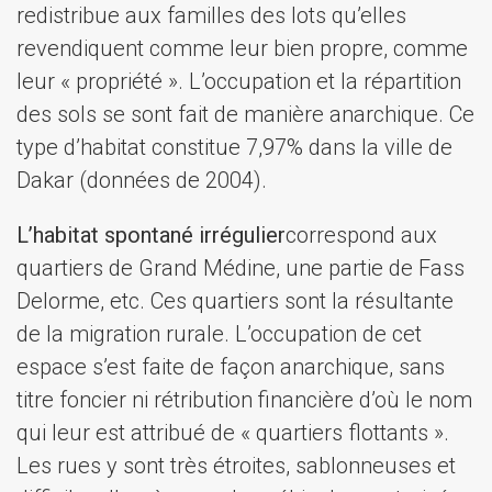
redistribue aux familles des lots qu’elles
revendiquent comme leur bien propre, comme
leur « propriété ». L’occupation et la répartition
des sols se sont fait de manière anarchique. Ce
type d’habitat constitue 7,97% dans la ville de
Dakar (données de 2004).
L’habitat spontané irrégulier
correspond aux
quartiers de Grand Médine, une partie de Fass
Delorme, etc. Ces quartiers sont la résultante
de la migration rurale. L’occupation de cet
espace s’est faite de façon anarchique, sans
titre foncier ni rétribution financière d’où le nom
qui leur est attribué de « quartiers flottants ».
Les rues y sont très étroites, sablonneuses et