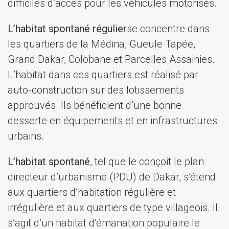
difficiles d’accès pour les véhicules motorisés.
L’habitat spontané régulier
se concentre dans
les quartiers de la Médina, Gueule Tapée,
Grand Dakar, Colobane et Parcelles Assainies.
L’habitat dans ces quartiers est réalisé par
auto-construction sur des lotissements
approuvés. Ils bénéficient d’une bonne
desserte en équipements et en infrastructures
urbains.
L’habitat spontané
, tel que le conçoit le plan
directeur d’urbanisme (PDU) de Dakar, s’étend
aux quartiers d’habitation régulière et
irrégulière et aux quartiers de type villageois. Il
s’agit d’un habitat d’émanation populaire le