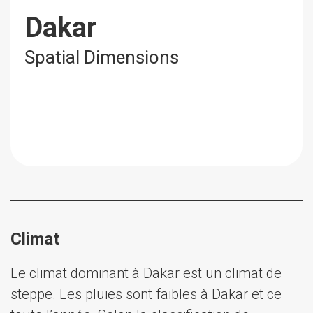
Dakar
Spatial Dimensions
Climat
Le climat dominant à Dakar est un climat de
steppe. Les pluies sont faibles à Dakar et ce