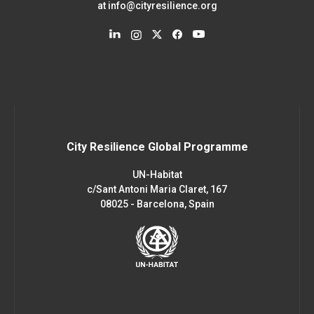
at
info@cityresilience.org
City Resilience Global Programme
UN-Habitat
c/Sant Antoni Maria Claret, 167
08025 - Barcelona, Spain