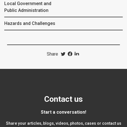
Local Government and
Public Administration
Hazards and Challenges
Share
Contact us
Start a conversation!
Share your articles, blogs, videos, photos, cases or contact us