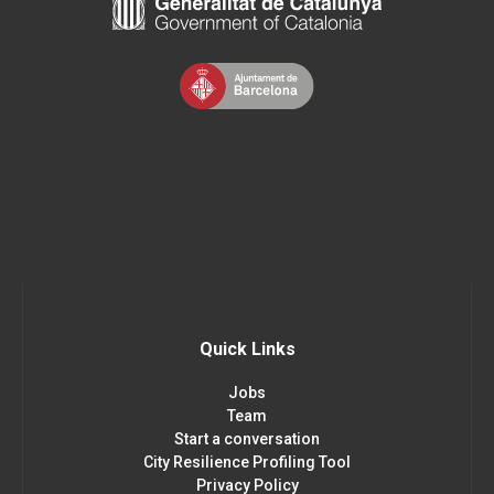
Quick Links
Jobs
Team
Start a conversation
City Resilience Profiling Tool
Privacy Policy