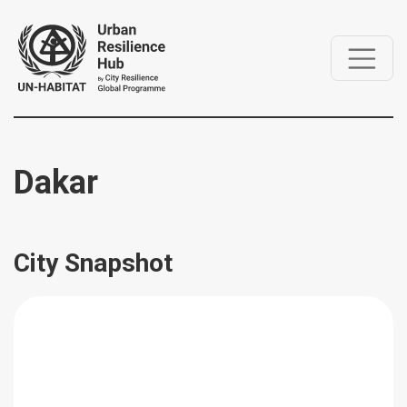
Dakar
City Snapshot