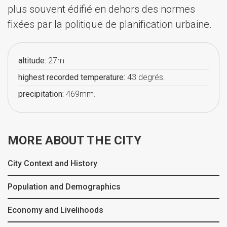
plus souvent édifié en dehors des normes
fixées par la politique de planification urbaine.
altitude:
27m.
highest recorded temperature:
43 degrés.
precipitation:
469mm.
MORE ABOUT THE CITY
City Context and History
Population and Demographics
Economy and Livelihoods