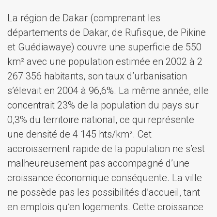
La région de Dakar (comprenant les
départements de Dakar, de Rufisque, de Pikine
et Guédiawaye) couvre une superficie de 550
km² avec une population estimée en 2002 à 2
267 356 habitants, son taux d’urbanisation
s’élevait en 2004 à 96,6%. La même année, elle
concentrait 23% de la population du pays sur
0,3% du territoire national, ce qui représente
une densité de 4 145 hts/km². Cet
accroissement rapide de la population ne s’est
malheureusement pas accompagné d’une
croissance économique conséquente. La ville
ne possède pas les possibilités d’accueil, tant
en emplois qu’en logements. Cette croissance