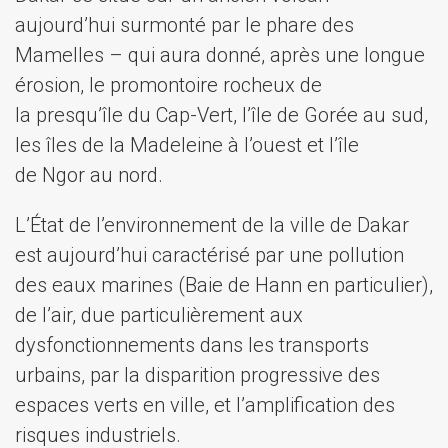
aujourd’hui surmonté par le phare des
Mamelles – qui aura donné, après une longue
érosion, le promontoire rocheux de
la presqu’île du Cap-Vert, l’île de Gorée au sud,
les îles de la Madeleine à l’ouest et l’île
de Ngor au nord.
L’État de l’environnement de la ville de Dakar
est aujourd’hui caractérisé par une pollution
des eaux marines (Baie de Hann en particulier),
de l’air, due particulièrement aux
dysfonctionnements dans les transports
urbains, par la disparition progressive des
espaces verts en ville, et l’amplification des
risques industriels.