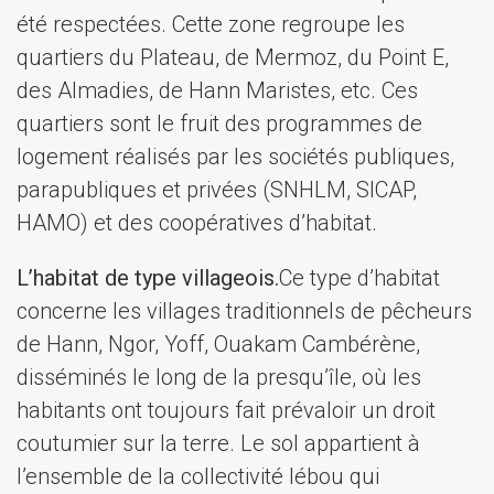
été respectées. Cette zone regroupe les
quartiers du Plateau, de Mermoz, du Point E,
des Almadies, de Hann Maristes, etc. Ces
quartiers sont le fruit des programmes de
logement réalisés par les sociétés publiques,
parapubliques et privées (SNHLM, SICAP,
HAMO) et des coopératives d’habitat.
L’habitat de type villageois.
Ce type d’habitat
concerne les villages traditionnels de pêcheurs
de Hann, Ngor, Yoff, Ouakam Cambérène,
disséminés le long de la presqu’île, où les
habitants ont toujours fait prévaloir un droit
coutumier sur la terre. Le sol appartient à
l’ensemble de la collectivité lébou qui